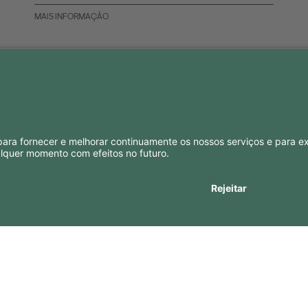
MAIS INFORMAÇÃO
SI
CONTACTOS
Contactos