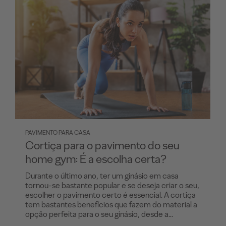
PAVIMENTO PARA CASA
Cortiça para o pavimento do seu
home gym: É a escolha certa?
Durante o último ano, ter um ginásio em casa
tornou-se bastante popular e se deseja criar o seu,
escolher o pavimento certo é essencial. A cortiça
tem bastantes benefícios que fazem do material a
opção perfeita para o seu ginásio, desde a...