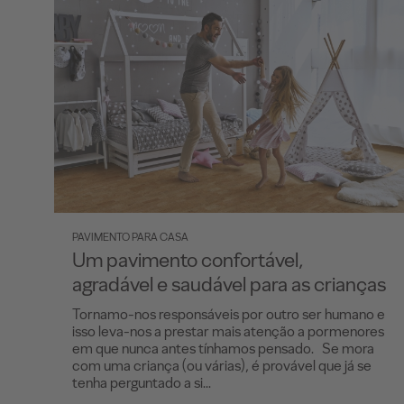
PAVIMENTO PARA CASA
Um pavimento confortável,
agradável e saudável para as crianças
Tornamo-nos responsáveis por outro ser humano e
isso leva-nos a prestar mais atenção a pormenores
em que nunca antes tínhamos pensado. Se mora
com uma criança (ou várias), é provável que já se
tenha perguntado a si...