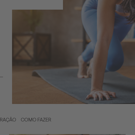
IRAÇÃO
COMO FAZER