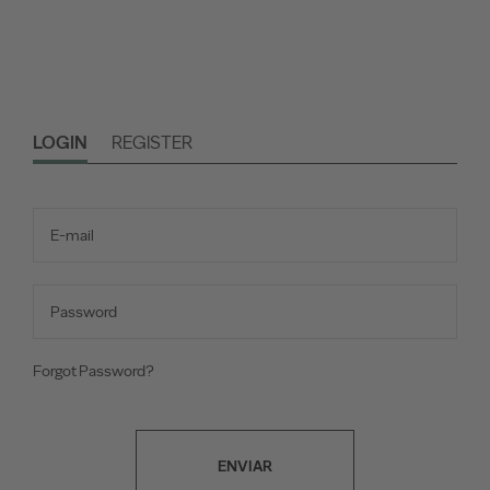
LOGIN
REGISTER
Forgot Password?
ENVIAR