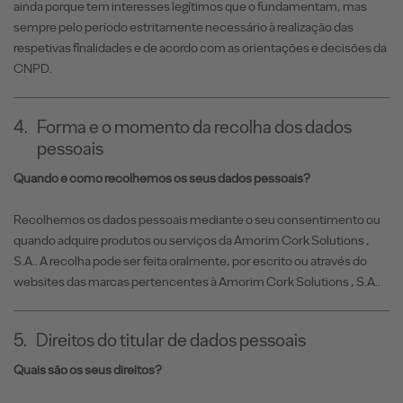
ainda porque tem interesses legítimos que o fundamentam, mas
sempre pelo período estritamente necessário à realização das
respetivas finalidades e de acordo com as orientações e decisões da
CNPD.
4.
Forma e o momento da recolha dos dados
pessoais
Quando e como recolhemos os seus dados pessoais?
Recolhemos os dados pessoais mediante o seu consentimento ou
quando adquire produtos ou serviços da Amorim Cork Solutions ,
S.A.. A recolha pode ser feita oralmente, por escrito ou através do
websites das marcas pertencentes à Amorim Cork Solutions , S.A..
5.
Direitos do titular de dados pessoais
Quais são os seus direitos?