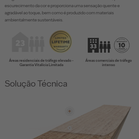
escurecimento da cor e proporciona uma sensação quente e
agradável ao toque, bem como é produzido com materiais
ambientalmente sustentáveis.
Áreas residenciais de tráfego elevado -
Áreas comerciais de tráfego
Garantia Vitalícia Limitada
intenso
Solução Técnica