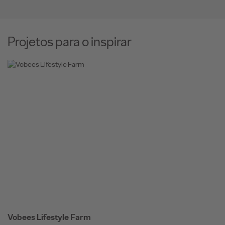
Projetos para o inspirar
Vobees Lifestyle Farm