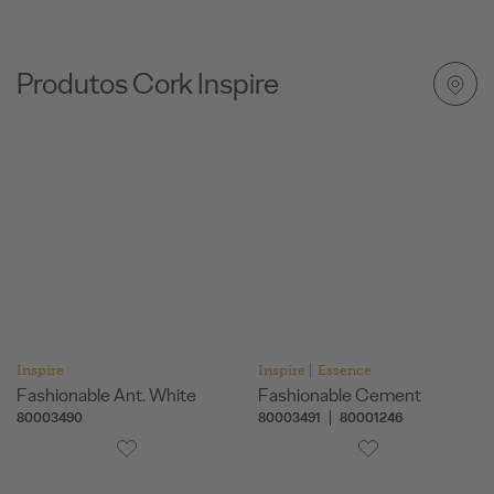
Produtos Cork Inspire
Inspire
Inspire
Essence
Fashionable Ant. White
Fashionable Cement
80003490
80003491
80001246