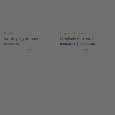
Inspire
Inspire
Essence
Identity Nightshade
Originals Harmony
80003473
80003486
80002236