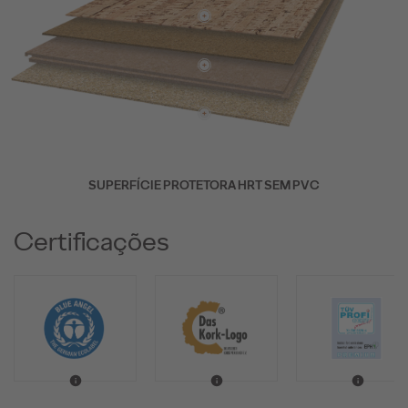
SUPERFÍCIE PROTETORA HRT SEM PVC
Certificações