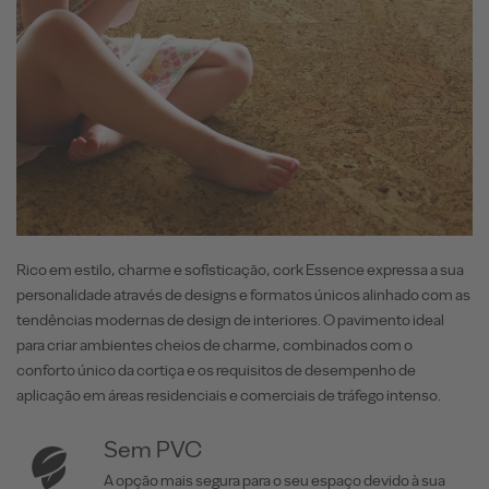
Rico em estilo, charme e sofisticação, cork Essence expressa a sua
personalidade através de designs e formatos únicos alinhado com as
tendências modernas de design de interiores. O pavimento ideal
para criar ambientes cheios de charme, combinados com o
conforto único da cortiça e os requisitos de desempenho de
aplicação em áreas residenciais e comerciais de tráfego intenso.
Sem PVC
A opção mais segura para o seu espaço devido à sua