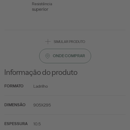
Resistência
superior
SIMULAR PRODUTO
ONDE COMPRAR
Informação do produto
Ladrilho
FORMATO
905X295
DIMENSÃO
10.5
ESPESSURA