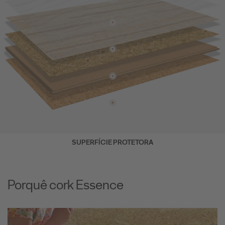
SUPERFÍCIE PROTETORA
Porquê cork Essence