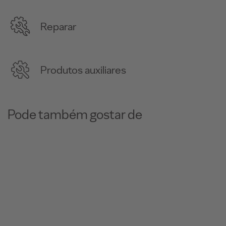
Reparar
Produtos auxiliares
Pode também gostar de