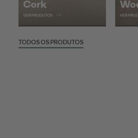
Cork
Wo
VER PRODUTOS
VER PRO
TODOS OS PRODUTOS