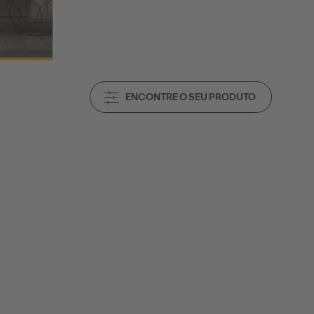
ENCONTRE O SEU PRODUTO