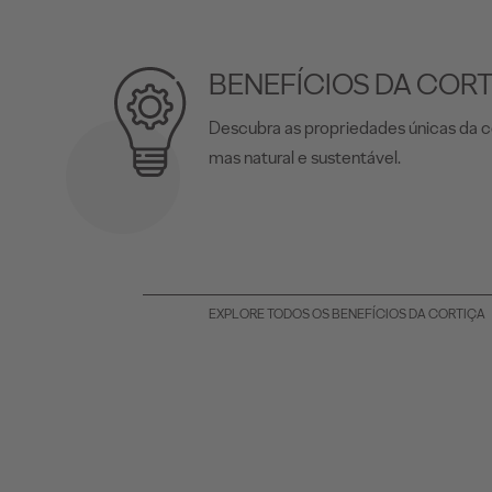
BENEFÍCIOS DA COR
Descubra as propriedades únicas da c
mas natural e sustentável.
EXPLORE TODOS OS BENEFÍCIOS DA CORTIÇA