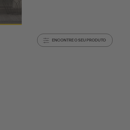
ENCONTRE O SEU PRODUTO