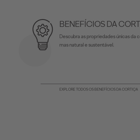
BENEFÍCIOS DA COR
Descubra as propriedades únicas da c
mas natural e sustentável.
EXPLORE TODOS OS BENEFÍCIOS DA CORTIÇA