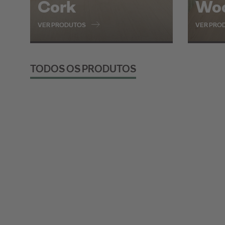
Cork
Wo
VER PRODUTOS
VER PRO
TODOS OS PRODUTOS